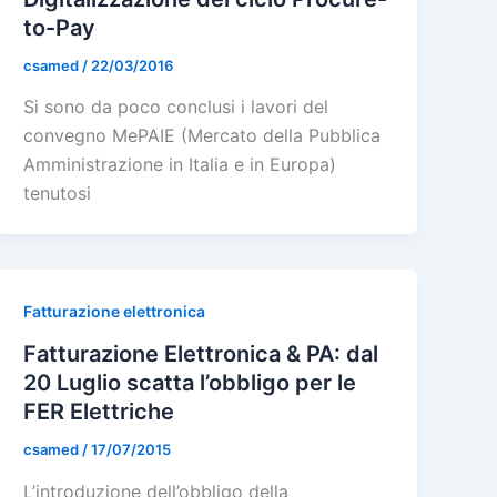
to-Pay
csamed
/
22/03/2016
Si sono da poco conclusi i lavori del
convegno MePAIE (Mercato della Pubblica
Amministrazione in Italia e in Europa)
tenutosi
Fatturazione elettronica
Fatturazione Elettronica & PA: dal
20 Luglio scatta l’obbligo per le
FER Elettriche
csamed
/
17/07/2015
L’introduzione dell’obbligo della