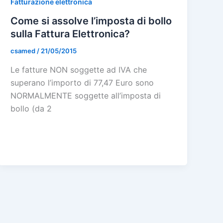
Fatturazione elettronica
Come si assolve l’imposta di bollo
sulla Fattura Elettronica?
csamed
/
21/05/2015
Le fatture NON soggette ad IVA che
superano l’importo di 77,47 Euro sono
NORMALMENTE soggette all’imposta di
bollo (da 2