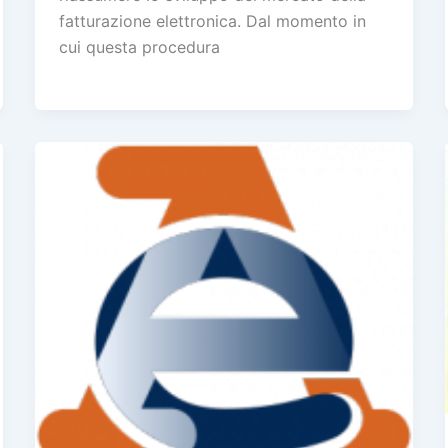
fatturazione elettronica. Dal momento in
cui questa procedura