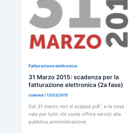
Fatturazione elettronica
31 Marzo 2015: scadenza per la
fatturazione elettronica (2a fase)
csamed
/
13/03/2015
Dal 31 marzo non si scappa piÃ¹, e la cosa
vale per tutti: chi vuole offrire servizi alla
pubblica amministrazione