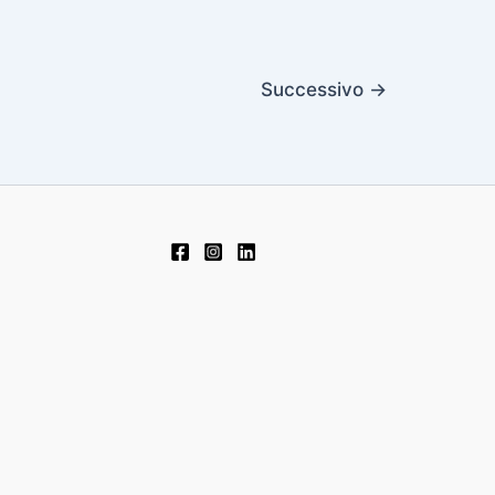
Successivo
→