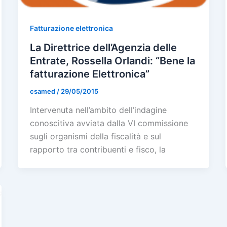
Fatturazione elettronica
La Direttrice dell’Agenzia delle
Entrate, Rossella Orlandi: “Bene la
fatturazione Elettronica”
csamed
/
29/05/2015
Intervenuta nell’ambito dell’indagine
conoscitiva avviata dalla VI commissione
sugli organismi della fiscalità e sul
rapporto tra contribuenti e fisco, la