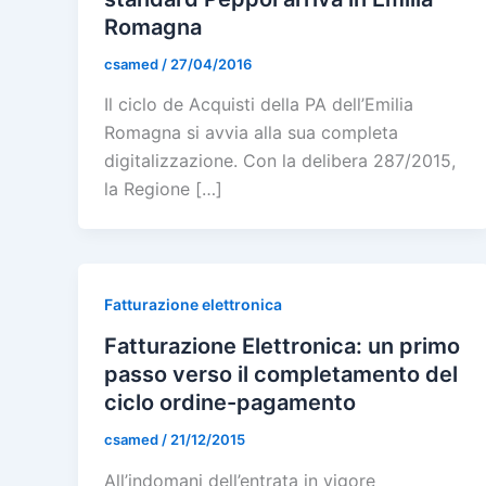
Romagna
csamed
/
27/04/2016
Il ciclo de Acquisti della PA dell’Emilia
Romagna si avvia alla sua completa
digitalizzazione. Con la delibera 287/2015,
la Regione […]
Fatturazione elettronica
Fatturazione Elettronica: un primo
passo verso il completamento del
ciclo ordine-pagamento
csamed
/
21/12/2015
All’indomani dell’entrata in vigore