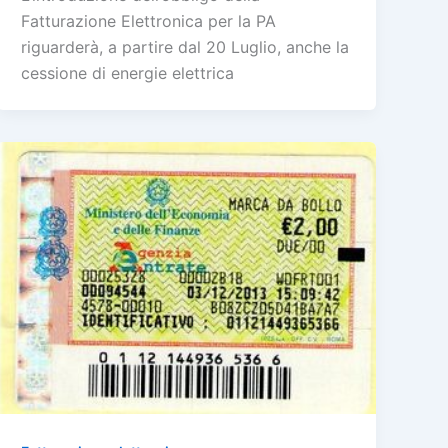
Fatturazione Elettronica per la PA
riguarderà, a partire dal 20 Luglio, anche la
cessione di energie elettrica