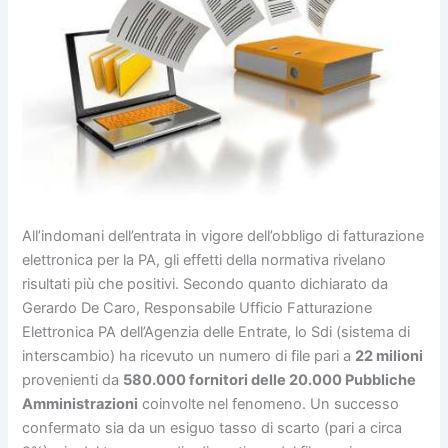
All’indomani dell’entrata in vigore dell’obbligo di fatturazione
elettronica per la PA, gli effetti della normativa rivelano
risultati più che positivi. Secondo quanto dichiarato da
Gerardo De Caro, Responsabile Ufficio Fatturazione
Elettronica PA dell’Agenzia delle Entrate, lo Sdi (sistema di
interscambio) ha ricevuto un numero di file pari a
22 milioni
provenienti da
580.000 fornitori delle 20.000 Pubbliche
Amministrazioni
coinvolte nel fenomeno. Un successo
confermato sia da un esiguo tasso di scarto (pari a circa