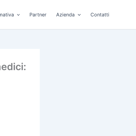
mativa
Partner
Azienda
Contatti
edici: