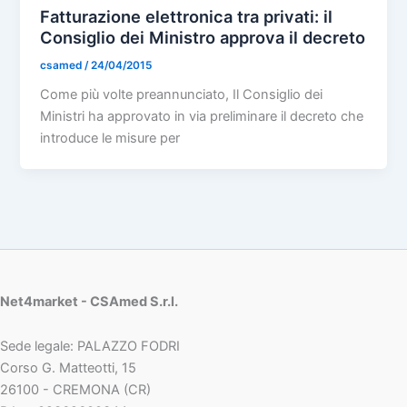
Fatturazione elettronica tra privati: il
Consiglio dei Ministro approva il decreto
csamed
/
24/04/2015
Come più volte preannunciato, Il Consiglio dei
Ministri ha approvato in via preliminare il decreto che
introduce le misure per
Net4market - CSAmed S.r.l.
Sede legale: PALAZZO FODRI
Corso G. Matteotti, 15
26100 - CREMONA (CR)