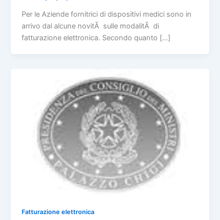
Per le Aziende fornitrici di dispositivi medici sono in
arrivo dal alcune novitÃ sulle modalitÃ di
fatturazione elettronica. Secondo quanto […]
Fatturazione elettronica