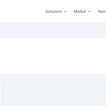
Soluzioni
Moduli
Nor