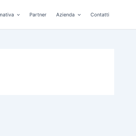
mativa
Partner
Azienda
Contatti