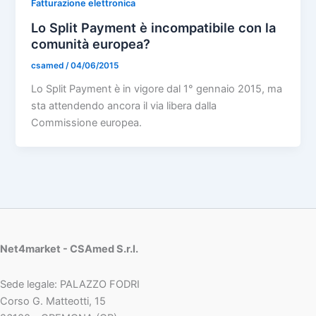
Fatturazione elettronica
Lo Split Payment è incompatibile con la
comunità europea?
csamed
/
04/06/2015
Lo Split Payment è in vigore dal 1° gennaio 2015, ma
sta attendendo ancora il via libera dalla
Commissione europea.
Net4market - CSAmed S.r.l.
Sede legale: PALAZZO FODRI
Corso G. Matteotti, 15